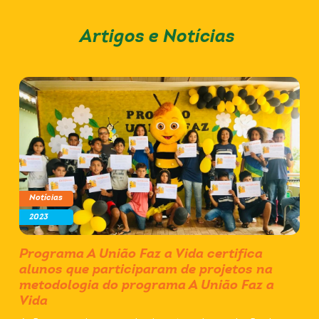
Artigos
e
Notícias
Notícias
2023
Programa A União Faz a Vida certifica
alunos que participaram de projetos na
metodologia do programa A União Faz a
Vida